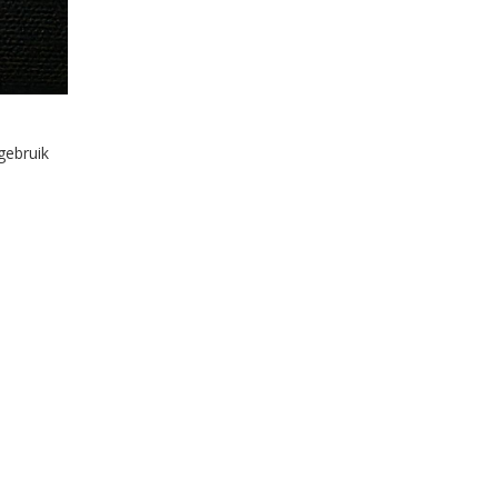
gebruik