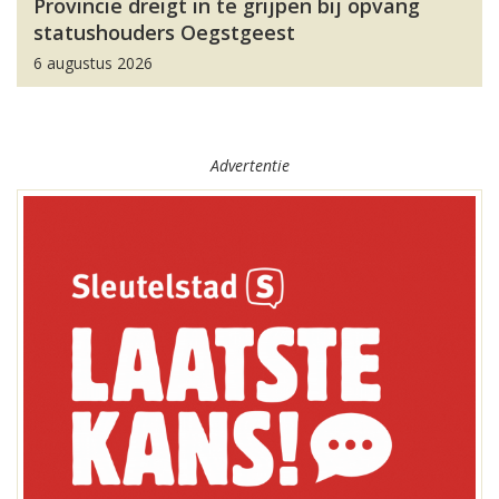
Provincie dreigt in te grijpen bij opvang
statushouders Oegstgeest
6 augustus 2026
Advertentie