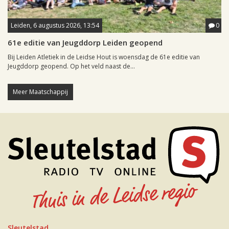
Leiden, 6 augustus 2026, 13:54
0
61e editie van Jeugddorp Leiden geopend
Bij Leiden Atletiek in de Leidse Hout is woensdag de 61e editie van
Jeugddorp geopend. Op het veld naast de...
Meer Maatschappij
Sleutelstad