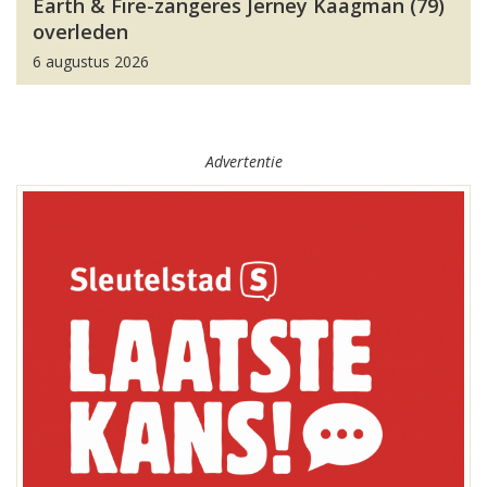
Earth & Fire-zangeres Jerney Kaagman (79)
overleden
6 augustus 2026
Advertentie