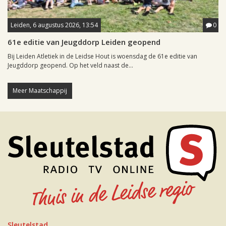
Leiden, 6 augustus 2026, 13:54
0
61e editie van Jeugddorp Leiden geopend
Bij Leiden Atletiek in de Leidse Hout is woensdag de 61e editie van
Jeugddorp geopend. Op het veld naast de...
Meer Maatschappij
Sleutelstad