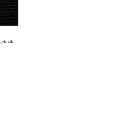
gebruik