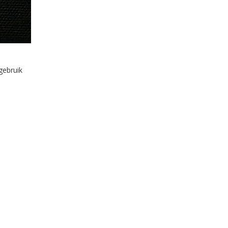
gebruik