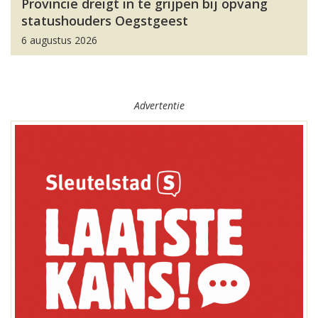
Provincie dreigt in te grijpen bij opvang
statushouders Oegstgeest
6 augustus 2026
Advertentie