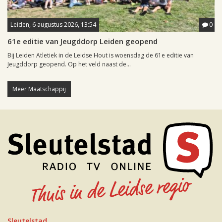
Leiden, 6 augustus 2026, 13:54
0
61e editie van Jeugddorp Leiden geopend
Bij Leiden Atletiek in de Leidse Hout is woensdag de 61e editie van
Jeugddorp geopend. Op het veld naast de...
Meer Maatschappij
Sleutelstad