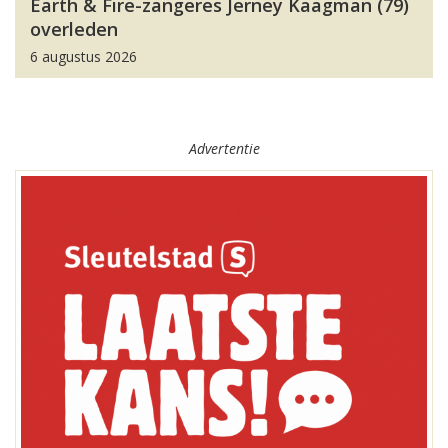
Earth & Fire-zangeres Jerney Kaagman (79)
overleden
6 augustus 2026
Advertentie