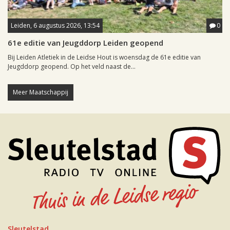
Leiden, 6 augustus 2026, 13:54
0
61e editie van Jeugddorp Leiden geopend
Bij Leiden Atletiek in de Leidse Hout is woensdag de 61e editie van
Jeugddorp geopend. Op het veld naast de...
Meer Maatschappij
Sleutelstad