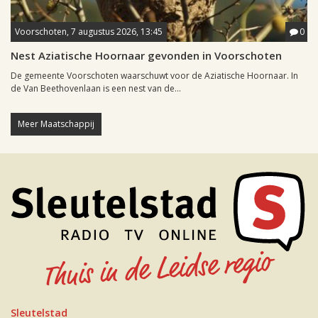
Voorschoten, 7 augustus 2026, 13:45
0
Nest Aziatische Hoornaar gevonden in Voorschoten
De gemeente Voorschoten waarschuwt voor de Aziatische Hoornaar. In
de Van Beethovenlaan is een nest van de...
Meer Maatschappij
Sleutelstad