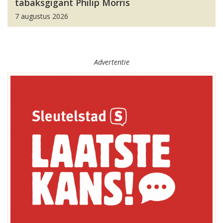
tabaksgigant Philip Morris
7 augustus 2026
Advertentie