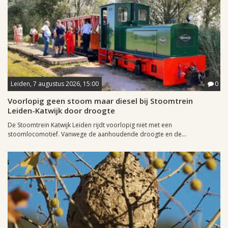
Leiden, 7 augustus 2026, 15:00
0
Voorlopig geen stoom maar diesel bij Stoomtrein
Leiden-Katwijk door droogte
De Stoomtrein Katwijk Leiden rijdt voorlopig niet met een
stoomlocomotief. Vanwege de aanhoudende droogte en de...