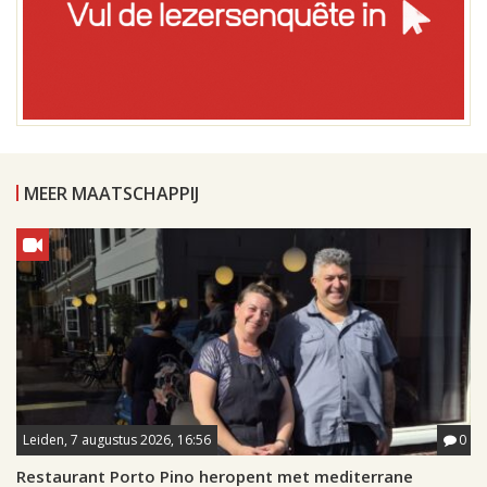
MEER MAATSCHAPPIJ
Leiden, 7 augustus 2026, 16:56
0
Restaurant Porto Pino heropent met mediterrane