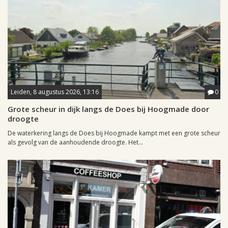
Leiden, 8 augustus 2026, 13:16
0
Grote scheur in dijk langs de Does bij Hoogmade door
droogte
De waterkering langs de Does bij Hoogmade kampt met een grote scheur
als gevolg van de aanhoudende droogte. Het...