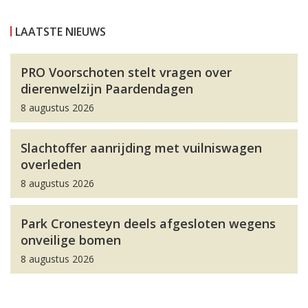
LAATSTE NIEUWS
PRO Voorschoten stelt vragen over
dierenwelzijn Paardendagen
8 augustus 2026
Slachtoffer aanrijding met vuilniswagen
overleden
8 augustus 2026
Park Cronesteyn deels afgesloten wegens
onveilige bomen
8 augustus 2026