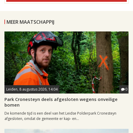
MEER MAATSCHAPPIJ
Leiden, 8 augustus 2026, 14:04
0
Park Cronesteyn deels afgesloten wegens onveilige
bomen
De komende tijd is een deel van het Leidse Polderpark Cronesteyn
afgesloten, omdat de gemeente er kap- en...