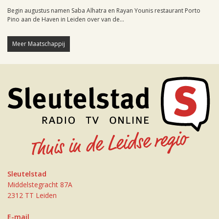
Begin augustus namen Saba Alhatra en Rayan Younis restaurant Porto
Pino aan de Haven in Leiden over van de...
Meer Maatschappij
Sleutelstad
Middelstegracht 87A
2312 TT Leiden
E-mail