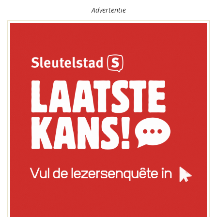
Advertentie