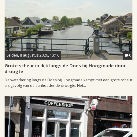
Leiden, 8 augustus 2026, 13:16
0
Grote scheur in dijk langs de Does bij Hoogmade door
droogte
De waterkering langs de Does bij Hoogmade kampt met een grote scheur
als gevolg van de aanhoudende droogte. Het...