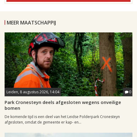
MEER MAATSCHAPPIJ
Leiden, 8 augustus 2026, 14:04
0
Park Cronesteyn deels afgesloten wegens onveilige
bomen
De komende tijd is een deel van het Leidse Polderpark Cronesteyn
afgesloten, omdat de gemeente er kap- en...