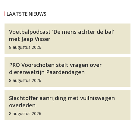
LAATSTE NIEUWS
Voetbalpodcast 'De mens achter de bal'
met Jaap Visser
8 augustus 2026
PRO Voorschoten stelt vragen over
dierenwelzijn Paardendagen
8 augustus 2026
Slachtoffer aanrijding met vuilniswagen
overleden
8 augustus 2026