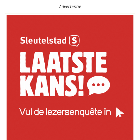
Advertentie