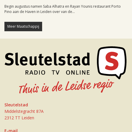
Begin augustus namen Saba Alhatra en Rayan Younis restaurant Porto
Pino aan de Haven in Leiden over van de...
Meer Maatschappij
Sleutelstad
Middelstegracht 87A
2312 TT Leiden
E-mail