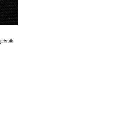
gebruik