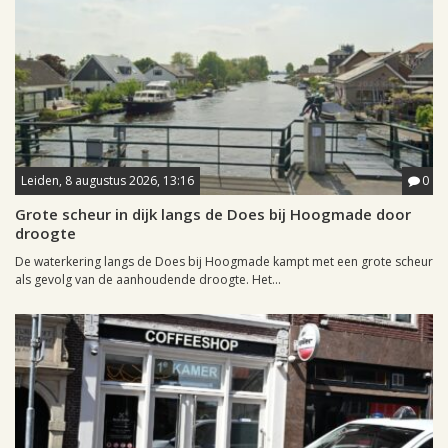
Leiden, 8 augustus 2026, 13:16
0
Grote scheur in dijk langs de Does bij Hoogmade door
droogte
De waterkering langs de Does bij Hoogmade kampt met een grote scheur
als gevolg van de aanhoudende droogte. Het...