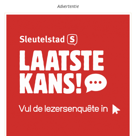
Advertentie