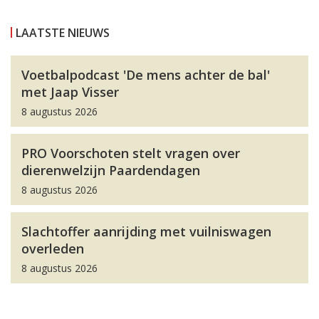
LAATSTE NIEUWS
Voetbalpodcast 'De mens achter de bal'
met Jaap Visser
8 augustus 2026
PRO Voorschoten stelt vragen over
dierenwelzijn Paardendagen
8 augustus 2026
Slachtoffer aanrijding met vuilniswagen
overleden
8 augustus 2026