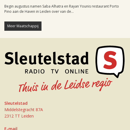
Begin augustus namen Saba Alhatra en Rayan Younis restaurant Porto
Pino aan de Haven in Leiden over van de...
Meer Maatschappij
Sleutelstad
Middelstegracht 87A
2312 TT Leiden
E-mail