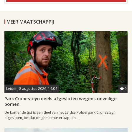
MEER MAATSCHAPPIJ
Leiden, 8 augustus 2026, 14:04
0
Park Cronesteyn deels afgesloten wegens onveilige
bomen
De komende tijd is een deel van het Leidse Polderpark Cronesteyn
afgesloten, omdat de gemeente er kap- en...