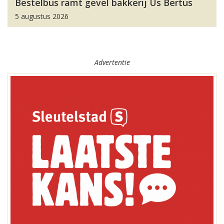
Bestelbus ramt gevel bakkerij Us Bertus
5 augustus 2026
Advertentie