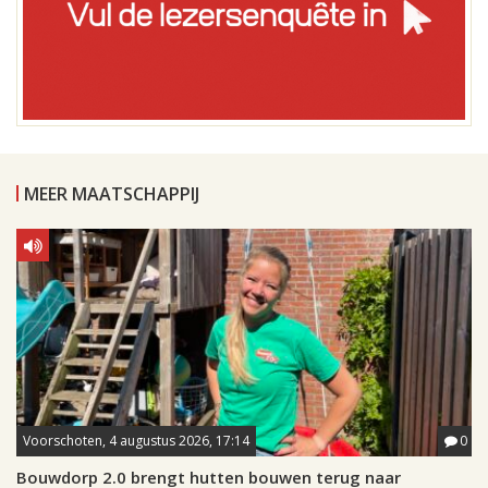
MEER MAATSCHAPPIJ
Voorschoten, 4 augustus 2026, 17:14
0
Bouwdorp 2.0 brengt hutten bouwen terug naar