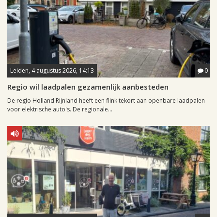
Leiden, 4 augustus 2026, 14:13
0
Regio wil laadpalen gezamenlijk aanbesteden
De regio Holland Rijnland heeft een flink tekort aan openbare laadpalen
voor elektrische auto's. De regionale...