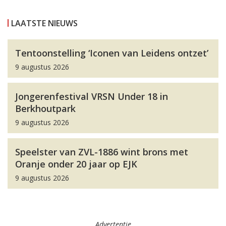
LAATSTE NIEUWS
Tentoonstelling ‘Iconen van Leidens ontzet’
9 augustus 2026
Jongerenfestival VRSN Under 18 in
Berkhoutpark
9 augustus 2026
Speelster van ZVL-1886 wint brons met
Oranje onder 20 jaar op EJK
9 augustus 2026
Advertentie