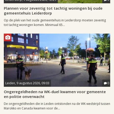
Plannen voor zeventig tot tachtig woningen bij oude
gemeentehuis Leiderdorp
Op de plek van het oude gemeentehuis in Leiderdorp moeten zeventig
tot tachtig woningen komen. Minimaal 65...
Leiden, 9 augustus 2026, 09:03
0
Ongeregeldheden na WK-duel kwamen voor gemeente
en politie onverwacht
De ongeregeldheden die in Leiden ontstonden na de WK-wedstrijd tussen
Marokko en Canada kwamen voor de...