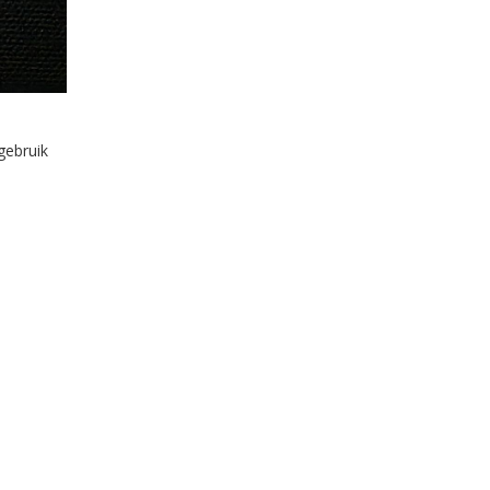
gebruik