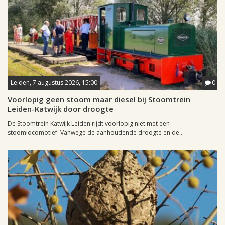
Leiden, 7 augustus 2026, 15:00
0
Voorlopig geen stoom maar diesel bij Stoomtrein
Leiden-Katwijk door droogte
De Stoomtrein Katwijk Leiden rijdt voorlopig niet met een
stoomlocomotief. Vanwege de aanhoudende droogte en de...