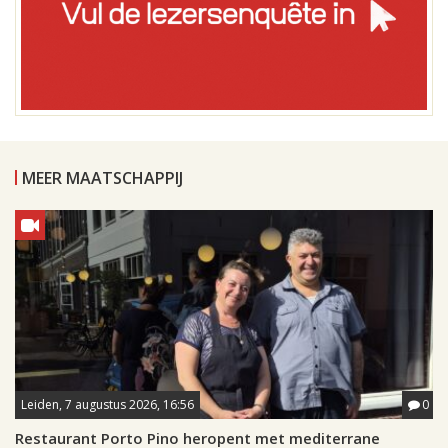
MEER MAATSCHAPPIJ
Leiden, 7 augustus 2026, 16:56
0
Restaurant Porto Pino heropent met mediterrane