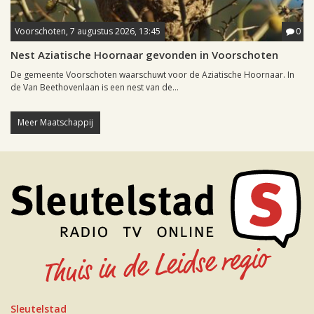
Voorschoten, 7 augustus 2026, 13:45
0
Nest Aziatische Hoornaar gevonden in Voorschoten
De gemeente Voorschoten waarschuwt voor de Aziatische Hoornaar. In
de Van Beethovenlaan is een nest van de...
Meer Maatschappij
Sleutelstad