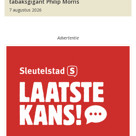
tabaksgigant Philip Morris
7 augustus 2026
Advertentie