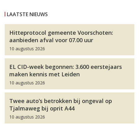
LAATSTE NIEUWS
Hitteprotocol gemeente Voorschoten:
aanbieden afval voor 07.00 uur
10 augustus 2026
EL CID-week begonnen: 3.600 eerstejaars
maken kennis met Leiden
10 augustus 2026
Twee auto’s betrokken bij ongeval op
Tjalmaweg bij oprit A44
10 augustus 2026