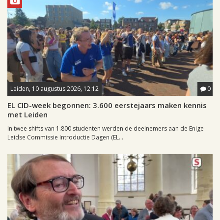
Leiden, 10 augustus 2026, 12:12
0
EL CID-week begonnen: 3.600 eerstejaars maken kennis
met Leiden
In twee shifts van 1.800 studenten werden de deelnemers aan de Enige
Leidse Commissie Introductie Dagen (EL...