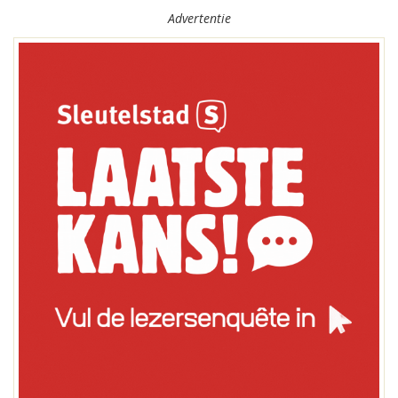
Advertentie