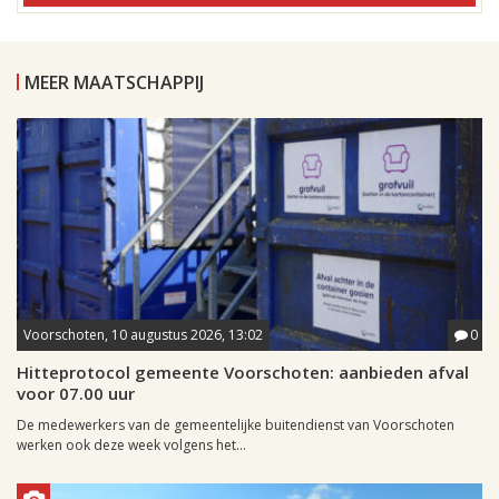
MEER MAATSCHAPPIJ
Voorschoten, 10 augustus 2026, 13:02
0
Hitteprotocol gemeente Voorschoten: aanbieden afval
voor 07.00 uur
De medewerkers van de gemeentelijke buitendienst van Voorschoten
werken ook deze week volgens het...