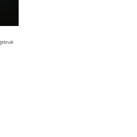
gebruik