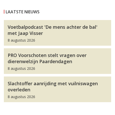
LAATSTE NIEUWS
Voetbalpodcast 'De mens achter de bal'
met Jaap Visser
8 augustus 2026
PRO Voorschoten stelt vragen over
dierenwelzijn Paardendagen
8 augustus 2026
Slachtoffer aanrijding met vuilniswagen
overleden
8 augustus 2026