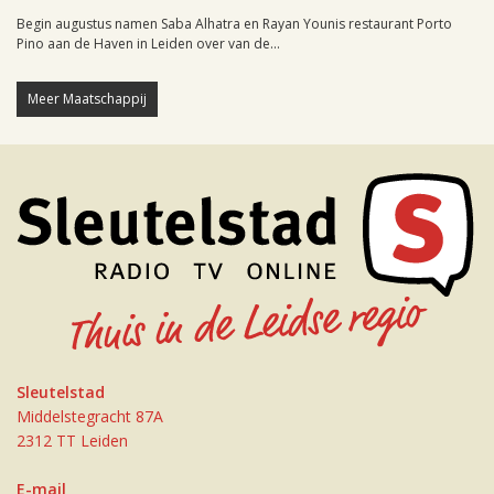
Begin augustus namen Saba Alhatra en Rayan Younis restaurant Porto
Pino aan de Haven in Leiden over van de...
Meer Maatschappij
Sleutelstad
Middelstegracht 87A
2312 TT Leiden
E-mail