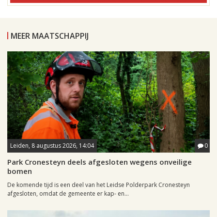
MEER MAATSCHAPPIJ
Leiden, 8 augustus 2026, 14:04
0
Park Cronesteyn deels afgesloten wegens onveilige
bomen
De komende tijd is een deel van het Leidse Polderpark Cronesteyn
afgesloten, omdat de gemeente er kap- en...