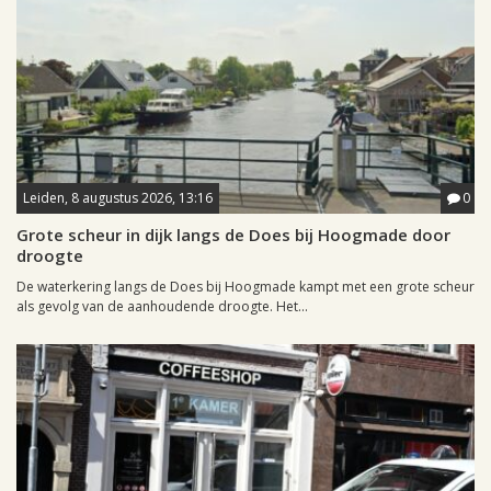
Leiden, 8 augustus 2026, 13:16
0
Grote scheur in dijk langs de Does bij Hoogmade door
droogte
De waterkering langs de Does bij Hoogmade kampt met een grote scheur
als gevolg van de aanhoudende droogte. Het...