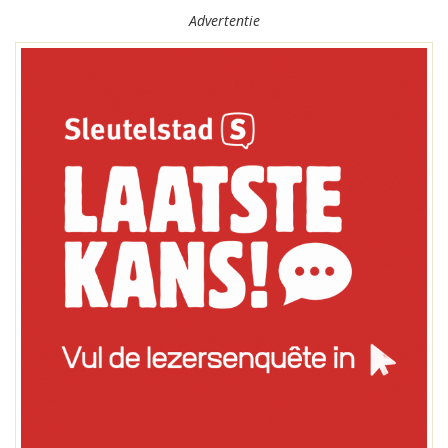
Advertentie