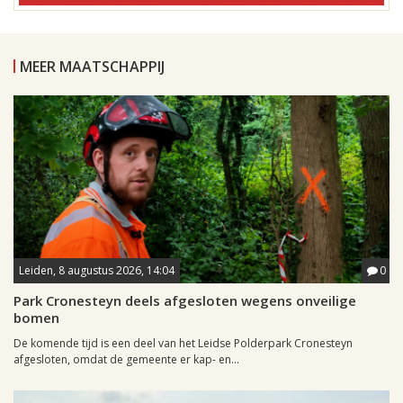
MEER MAATSCHAPPIJ
Leiden, 8 augustus 2026, 14:04
0
Park Cronesteyn deels afgesloten wegens onveilige
bomen
De komende tijd is een deel van het Leidse Polderpark Cronesteyn
afgesloten, omdat de gemeente er kap- en...