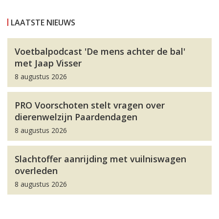
LAATSTE NIEUWS
Voetbalpodcast 'De mens achter de bal'
met Jaap Visser
8 augustus 2026
PRO Voorschoten stelt vragen over
dierenwelzijn Paardendagen
8 augustus 2026
Slachtoffer aanrijding met vuilniswagen
overleden
8 augustus 2026