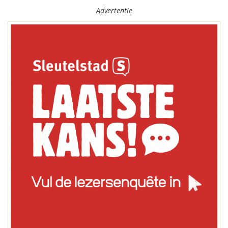
Advertentie