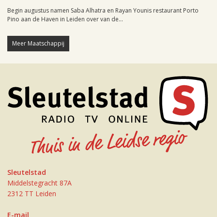
Begin augustus namen Saba Alhatra en Rayan Younis restaurant Porto
Pino aan de Haven in Leiden over van de...
Meer Maatschappij
Sleutelstad
Middelstegracht 87A
2312 TT Leiden
E-mail