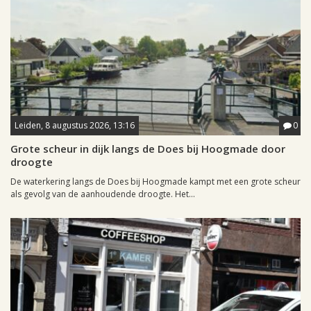
Leiden, 8 augustus 2026, 13:16
0
Grote scheur in dijk langs de Does bij Hoogmade door
droogte
De waterkering langs de Does bij Hoogmade kampt met een grote scheur
als gevolg van de aanhoudende droogte. Het...