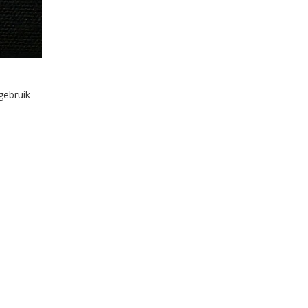
gebruik