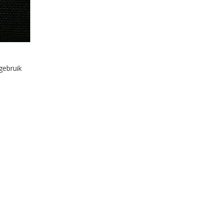
gebruik