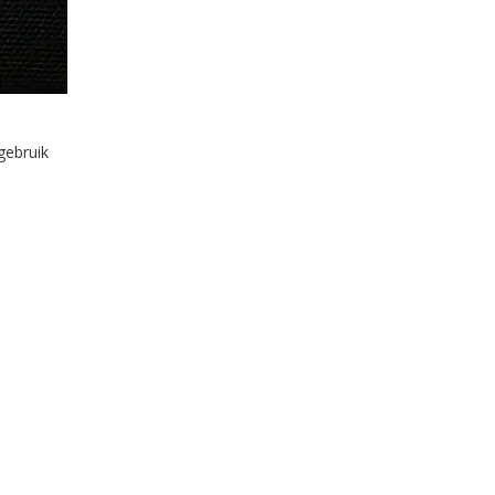
gebruik