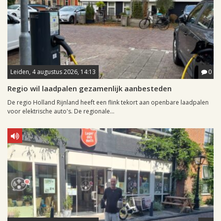
Leiden, 4 augustus 2026, 14:13
0
Regio wil laadpalen gezamenlijk aanbesteden
De regio Holland Rijnland heeft een flink tekort aan openbare laadpalen
voor elektrische auto's. De regionale...