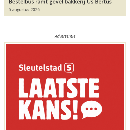
Bestelbus ramt gevel bakkerij Us Bertus
5 augustus 2026
Advertentie