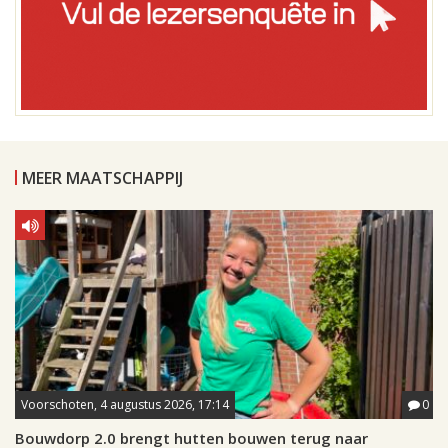
MEER MAATSCHAPPIJ
Voorschoten, 4 augustus 2026, 17:14
0
Bouwdorp 2.0 brengt hutten bouwen terug naar