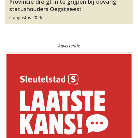
Provincie dreigt in te grijpen bij opvang
statushouders Oegstgeest
6 augustus 2026
Advertentie