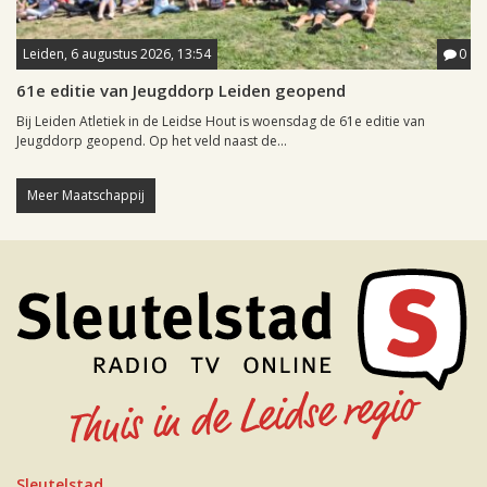
Leiden, 6 augustus 2026, 13:54
0
61e editie van Jeugddorp Leiden geopend
Bij Leiden Atletiek in de Leidse Hout is woensdag de 61e editie van
Jeugddorp geopend. Op het veld naast de...
Meer Maatschappij
Sleutelstad