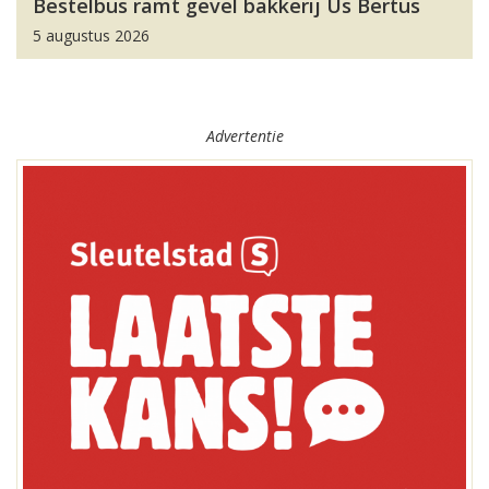
Bestelbus ramt gevel bakkerij Us Bertus
5 augustus 2026
Advertentie