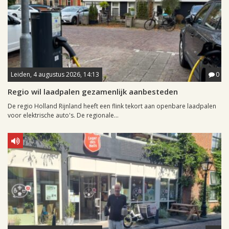
Leiden, 4 augustus 2026, 14:13
0
Regio wil laadpalen gezamenlijk aanbesteden
De regio Holland Rijnland heeft een flink tekort aan openbare laadpalen
voor elektrische auto's. De regionale...