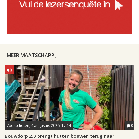
MEER MAATSCHAPPIJ
Voorschoten, 4 augustus 2026, 17:14
0
Bouwdorp 2.0 brengt hutten bouwen terug naar