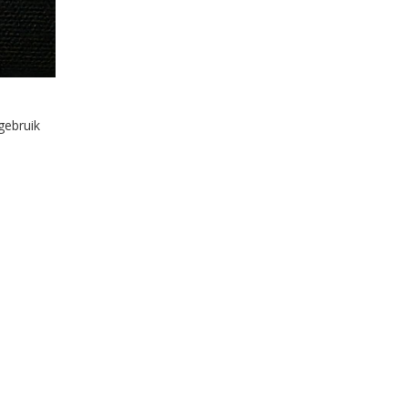
gebruik