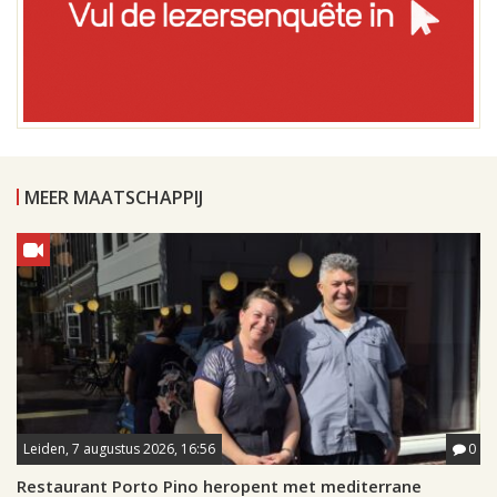
MEER MAATSCHAPPIJ
Leiden, 7 augustus 2026, 16:56
0
Restaurant Porto Pino heropent met mediterrane