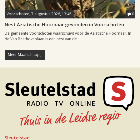
Voorschoten, 7 augustus 2026, 13:45
0
Nest Aziatische Hoornaar gevonden in Voorschoten
De gemeente Voorschoten waarschuwt voor de Aziatische Hoornaar. In
de Van Beethovenlaan is een nest van de...
Meer Maatschappij
Sleutelstad