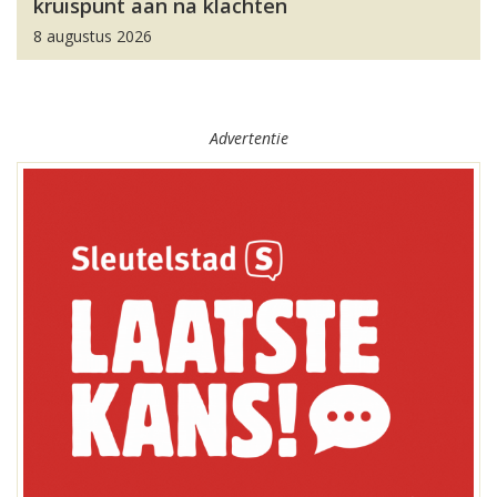
kruispunt aan na klachten
8 augustus 2026
Advertentie