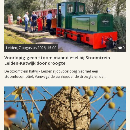
Leiden, 7 augustus 2026, 15:00
0
Voorlopig geen stoom maar diesel bij Stoomtrein
Leiden-Katwijk door droogte
De Stoomtrein Katwijk Leiden rijdt voorlopig niet met een
stoomlocomotief. Vanwege de aanhoudende droogte en de...