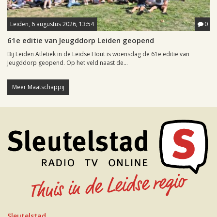
Leiden, 6 augustus 2026, 13:54
0
61e editie van Jeugddorp Leiden geopend
Bij Leiden Atletiek in de Leidse Hout is woensdag de 61e editie van
Jeugddorp geopend. Op het veld naast de...
Meer Maatschappij
Sleutelstad