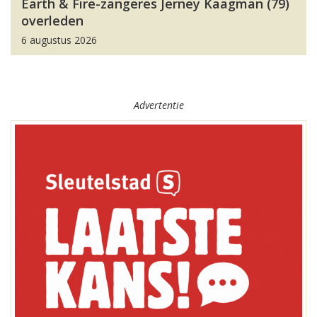
Earth & Fire-zangeres Jerney Kaagman (79)
overleden
6 augustus 2026
Advertentie