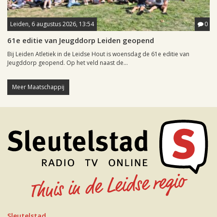
Leiden, 6 augustus 2026, 13:54
0
61e editie van Jeugddorp Leiden geopend
Bij Leiden Atletiek in de Leidse Hout is woensdag de 61e editie van
Jeugddorp geopend. Op het veld naast de...
Meer Maatschappij
Sleutelstad