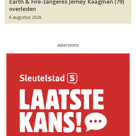
Earth & Fire-zangeres Jerney Kaagman (79)
overleden
6 augustus 2026
Advertentie