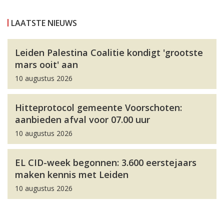
LAATSTE NIEUWS
Leiden Palestina Coalitie kondigt 'grootste
mars ooit' aan
10 augustus 2026
Hitteprotocol gemeente Voorschoten:
aanbieden afval voor 07.00 uur
10 augustus 2026
EL CID-week begonnen: 3.600 eerstejaars
maken kennis met Leiden
10 augustus 2026