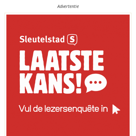
Advertentie