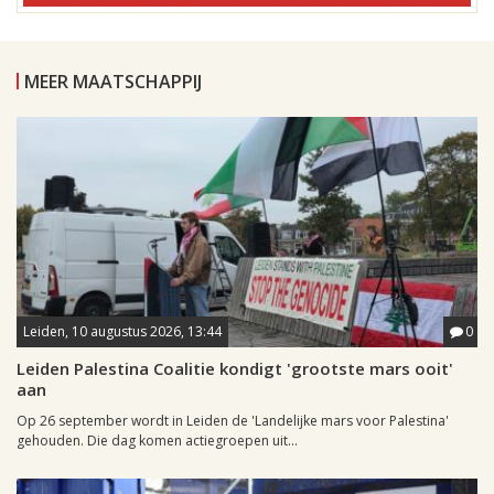
MEER MAATSCHAPPIJ
Leiden, 10 augustus 2026, 13:44
0
Leiden Palestina Coalitie kondigt 'grootste mars ooit'
aan
Op 26 september wordt in Leiden de 'Landelijke mars voor Palestina'
gehouden. Die dag komen actiegroepen uit...