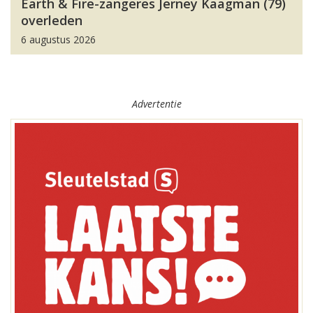
Earth & Fire-zangeres Jerney Kaagman (79)
overleden
6 augustus 2026
Advertentie