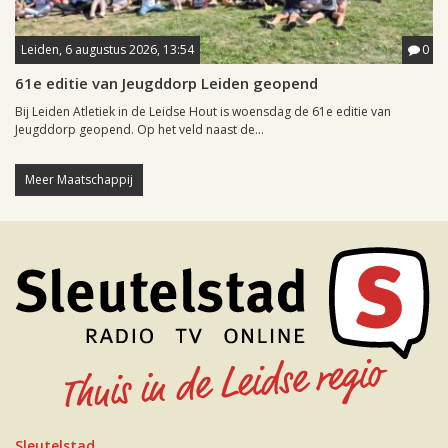
Leiden, 6 augustus 2026, 13:54
0
61e editie van Jeugddorp Leiden geopend
Bij Leiden Atletiek in de Leidse Hout is woensdag de 61e editie van
Jeugddorp geopend. Op het veld naast de...
Meer Maatschappij
Sleutelstad