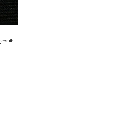
gebruik