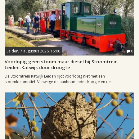
Leiden, 7 augustus 2026, 15:00
0
Voorlopig geen stoom maar diesel bij Stoomtrein
Leiden-Katwijk door droogte
De Stoomtrein Katwijk Leiden rijdt voorlopig niet met een
stoomlocomotief. Vanwege de aanhoudende droogte en de...