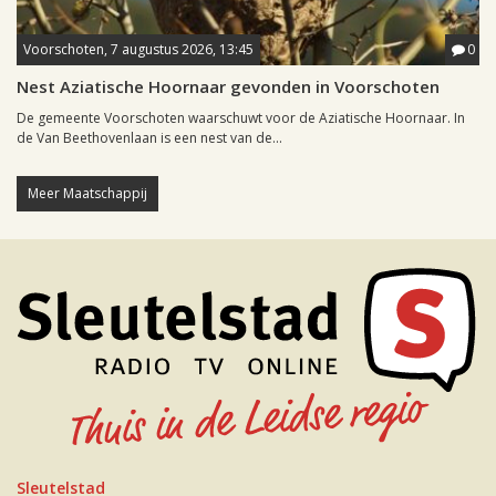
Voorschoten, 7 augustus 2026, 13:45
0
Nest Aziatische Hoornaar gevonden in Voorschoten
De gemeente Voorschoten waarschuwt voor de Aziatische Hoornaar. In
de Van Beethovenlaan is een nest van de...
Meer Maatschappij
Sleutelstad