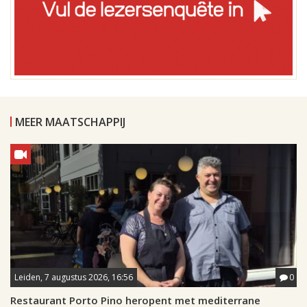
MEER MAATSCHAPPIJ
Leiden, 7 augustus 2026, 16:56
0
Restaurant Porto Pino heropent met mediterrane