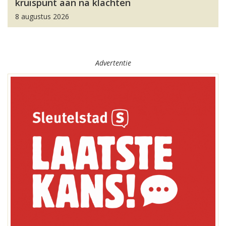
kruispunt aan na klachten
8 augustus 2026
Advertentie