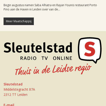
Begin augustus namen Saba Alhatra en Rayan Younis restaurant Porto
Pino aan de Haven in Leiden over van de...
Meer Maatschappij
Sleutelstad
Middelstegracht 87A
2312 TT Leiden
E-mail