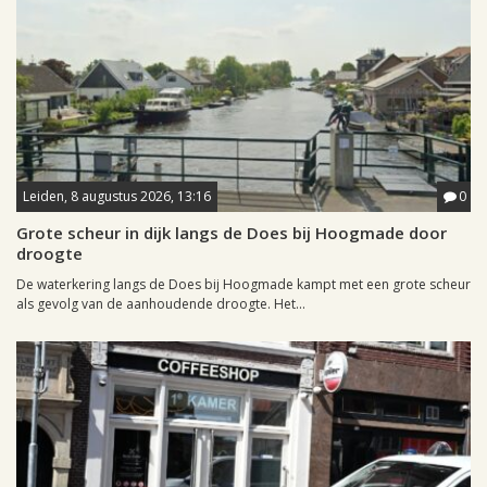
Leiden, 8 augustus 2026, 13:16
0
Grote scheur in dijk langs de Does bij Hoogmade door
droogte
De waterkering langs de Does bij Hoogmade kampt met een grote scheur
als gevolg van de aanhoudende droogte. Het...