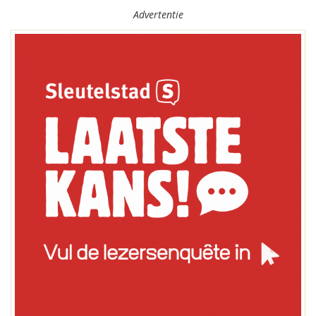
Advertentie