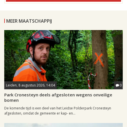
MEER MAATSCHAPPIJ
Leiden, 8 augustus 2026, 14:04
0
Park Cronesteyn deels afgesloten wegens onveilige
bomen
De komende tijd is een deel van het Leidse Polderpark Cronesteyn
afgesloten, omdat de gemeente er kap- en...