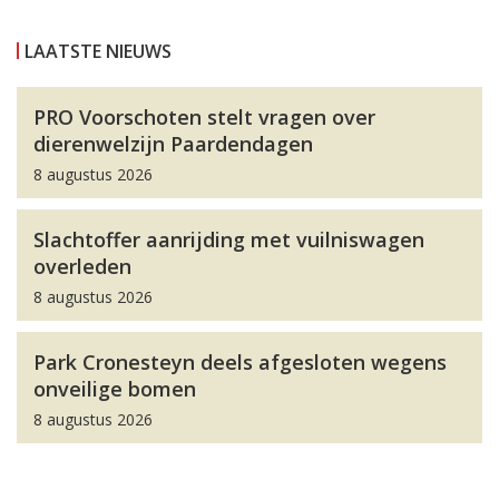
LAATSTE NIEUWS
PRO Voorschoten stelt vragen over
dierenwelzijn Paardendagen
8 augustus 2026
Slachtoffer aanrijding met vuilniswagen
overleden
8 augustus 2026
Park Cronesteyn deels afgesloten wegens
onveilige bomen
8 augustus 2026