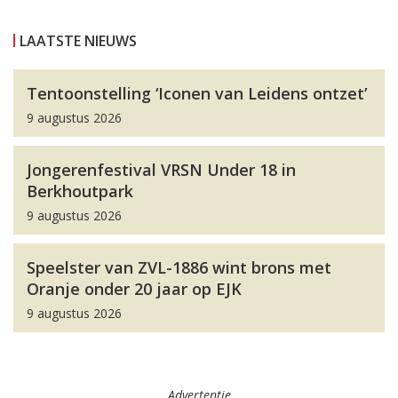
LAATSTE NIEUWS
Tentoonstelling ‘Iconen van Leidens ontzet’
9 augustus 2026
Jongerenfestival VRSN Under 18 in
Berkhoutpark
9 augustus 2026
Speelster van ZVL-1886 wint brons met
Oranje onder 20 jaar op EJK
9 augustus 2026
Advertentie