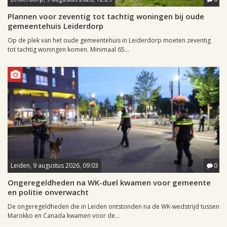
Plannen voor zeventig tot tachtig woningen bij oude
gemeentehuis Leiderdorp
Op de plek van het oude gemeentehuis in Leiderdorp moeten zeventig
tot tachtig woningen komen. Minimaal 65...
Leiden, 9 augustus 2026, 09:03
0
Ongeregeldheden na WK-duel kwamen voor gemeente
en politie onverwacht
De ongeregeldheden die in Leiden ontstonden na de WK-wedstrijd tussen
Marokko en Canada kwamen voor de...