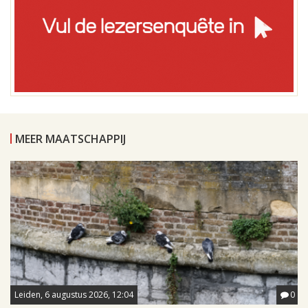
MEER MAATSCHAPPIJ
Leiden, 6 augustus 2026, 12:04
0