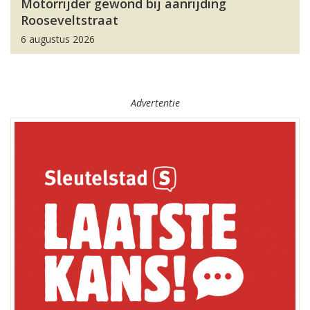
Motorrijder gewond bij aanrijding
Rooseveltstraat
6 augustus 2026
Advertentie