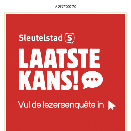
Advertentie