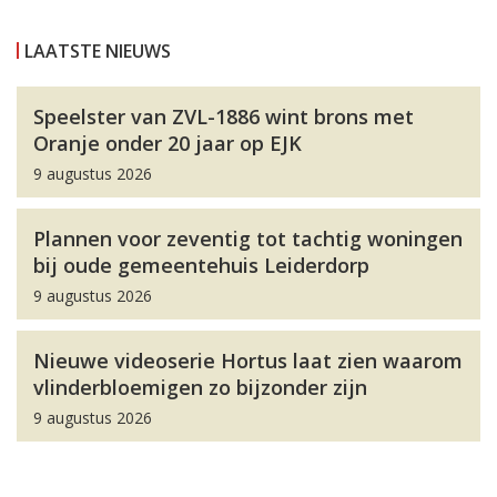
LAATSTE NIEUWS
Speelster van ZVL-1886 wint brons met
Oranje onder 20 jaar op EJK
9 augustus 2026
Plannen voor zeventig tot tachtig woningen
bij oude gemeentehuis Leiderdorp
9 augustus 2026
Nieuwe videoserie Hortus laat zien waarom
vlinderbloemigen zo bijzonder zijn
9 augustus 2026