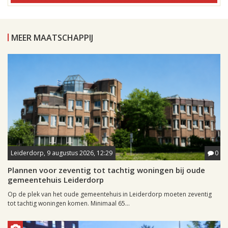
MEER MAATSCHAPPIJ
Leiderdorp, 9 augustus 2026, 12:29
0
Plannen voor zeventig tot tachtig woningen bij oude
gemeentehuis Leiderdorp
Op de plek van het oude gemeentehuis in Leiderdorp moeten zeventig
tot tachtig woningen komen. Minimaal 65...