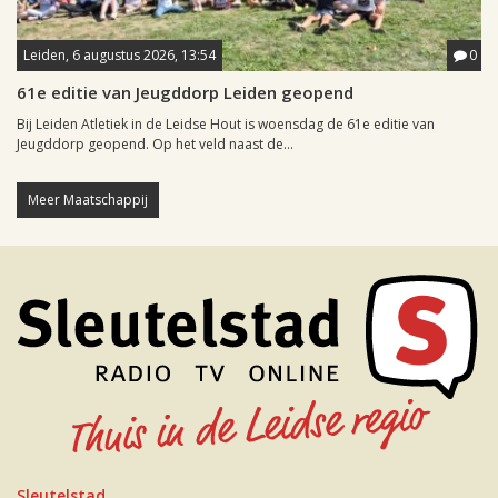
Leiden, 6 augustus 2026, 13:54
0
61e editie van Jeugddorp Leiden geopend
Bij Leiden Atletiek in de Leidse Hout is woensdag de 61e editie van
Jeugddorp geopend. Op het veld naast de...
Meer Maatschappij
Sleutelstad