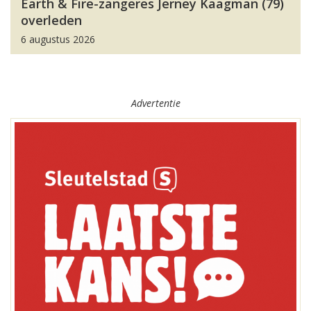
Earth & Fire-zangeres Jerney Kaagman (79)
overleden
6 augustus 2026
Advertentie