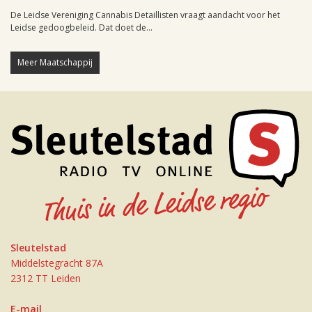
De Leidse Vereniging Cannabis Detaillisten vraagt aandacht voor het
Leidse gedoogbeleid. Dat doet de...
Meer Maatschappij
Sleutelstad
Middelstegracht 87A
2312 TT Leiden
E-mail