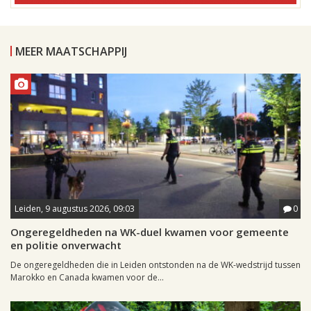
MEER MAATSCHAPPIJ
Leiden, 9 augustus 2026, 09:03
0
Ongeregeldheden na WK-duel kwamen voor gemeente
en politie onverwacht
De ongeregeldheden die in Leiden ontstonden na de WK-wedstrijd tussen
Marokko en Canada kwamen voor de...