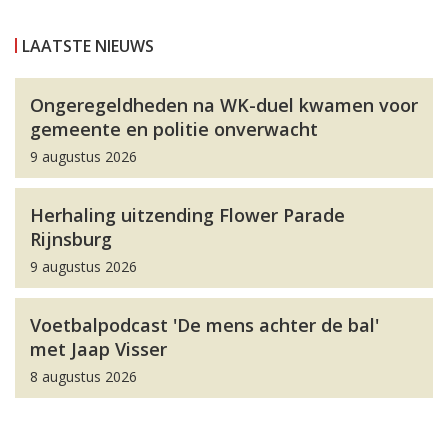
LAATSTE NIEUWS
Ongeregeldheden na WK-duel kwamen voor
gemeente en politie onverwacht
9 augustus 2026
Herhaling uitzending Flower Parade
Rijnsburg
9 augustus 2026
Voetbalpodcast 'De mens achter de bal'
met Jaap Visser
8 augustus 2026