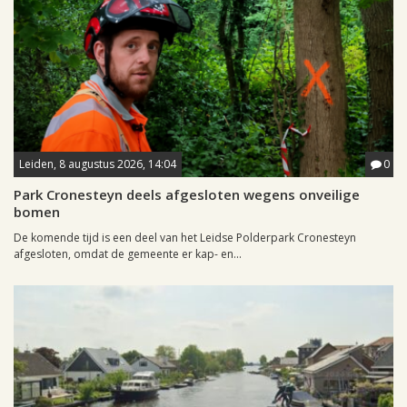
Leiden, 8 augustus 2026, 14:04
0
Park Cronesteyn deels afgesloten wegens onveilige
bomen
De komende tijd is een deel van het Leidse Polderpark Cronesteyn
afgesloten, omdat de gemeente er kap- en...