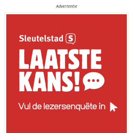
Advertentie