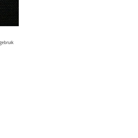
gebruik