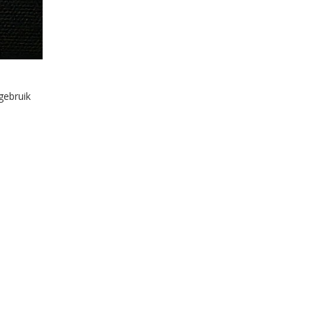
gebruik