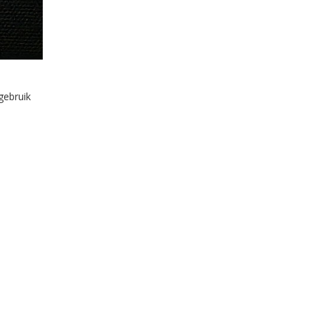
gebruik