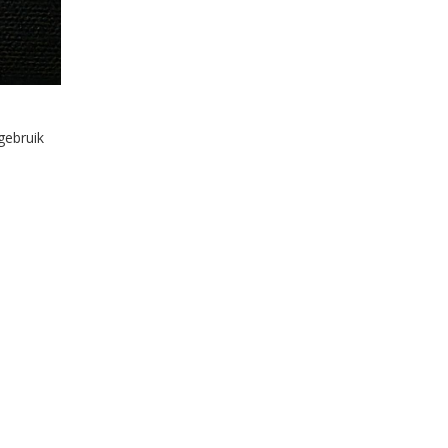
gebruik