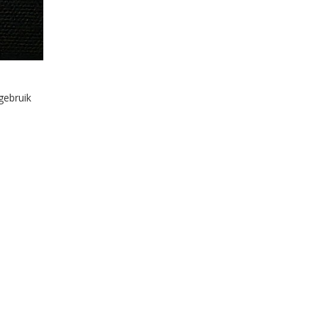
gebruik