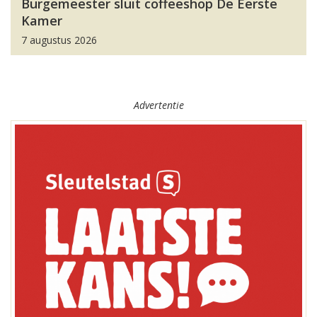
Burgemeester sluit coffeeshop De Eerste
Kamer
7 augustus 2026
Advertentie