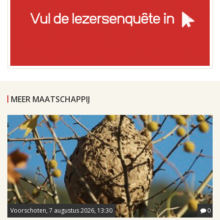
MEER MAATSCHAPPIJ
Voorschoten, 7 augustus 2026, 13:30
0