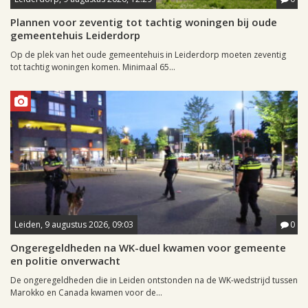
Plannen voor zeventig tot tachtig woningen bij oude
gemeentehuis Leiderdorp
Op de plek van het oude gemeentehuis in Leiderdorp moeten zeventig
tot tachtig woningen komen. Minimaal 65...
Leiden, 9 augustus 2026, 09:03
0
Ongeregeldheden na WK-duel kwamen voor gemeente
en politie onverwacht
De ongeregeldheden die in Leiden ontstonden na de WK-wedstrijd tussen
Marokko en Canada kwamen voor de...