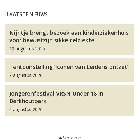
LAATSTE NIEUWS
Nijntje brengt bezoek aan kinderziekenhuis
voor bewustzijn sikkelcelziekte
10 augustus 2026
Tentoonstelling ‘Iconen van Leidens ontzet’
9 augustus 2026
Jongerenfestival VRSN Under 18 in
Berkhoutpark
9 augustus 2026
Advertentie