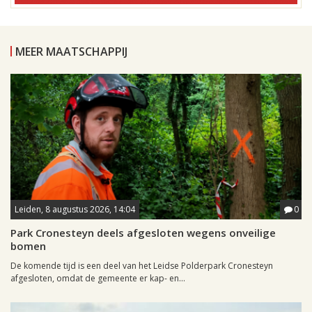
MEER MAATSCHAPPIJ
Leiden, 8 augustus 2026, 14:04
0
Park Cronesteyn deels afgesloten wegens onveilige
bomen
De komende tijd is een deel van het Leidse Polderpark Cronesteyn
afgesloten, omdat de gemeente er kap- en...