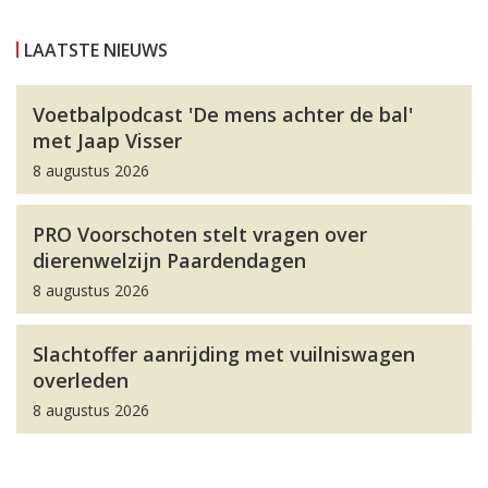
LAATSTE NIEUWS
Voetbalpodcast 'De mens achter de bal'
met Jaap Visser
8 augustus 2026
PRO Voorschoten stelt vragen over
dierenwelzijn Paardendagen
8 augustus 2026
Slachtoffer aanrijding met vuilniswagen
overleden
8 augustus 2026