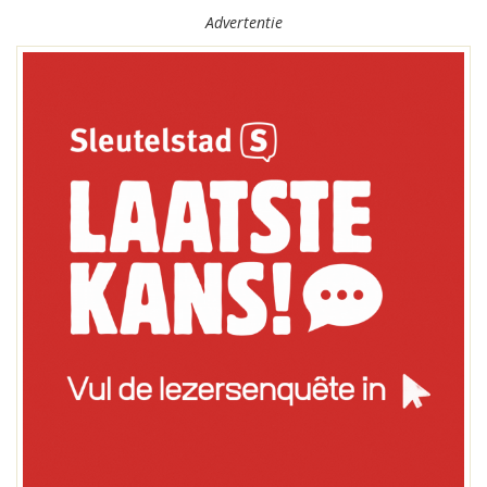
Advertentie