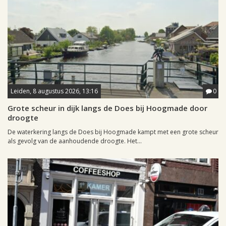
Leiden, 8 augustus 2026, 13:16
0
Grote scheur in dijk langs de Does bij Hoogmade door
droogte
De waterkering langs de Does bij Hoogmade kampt met een grote scheur
als gevolg van de aanhoudende droogte. Het...