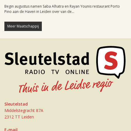
Begin augustus namen Saba Alhatra en Rayan Younis restaurant Porto
Pino aan de Haven in Leiden over van de...
Meer Maatschappij
Sleutelstad
Middelstegracht 87A
2312 TT Leiden
E-mail