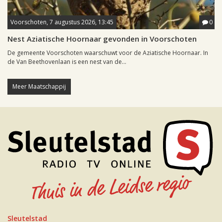
Voorschoten, 7 augustus 2026, 13:45
0
Nest Aziatische Hoornaar gevonden in Voorschoten
De gemeente Voorschoten waarschuwt voor de Aziatische Hoornaar. In
de Van Beethovenlaan is een nest van de...
Meer Maatschappij
Sleutelstad