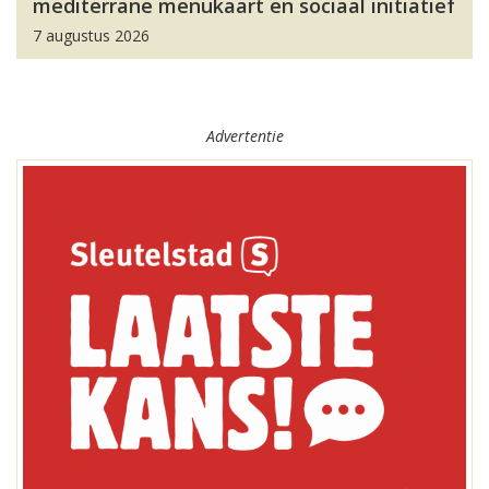
mediterrane menukaart en sociaal initiatief
7 augustus 2026
Advertentie