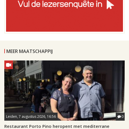
MEER MAATSCHAPPIJ
Leiden, 7 augustus 2026, 16:56
0
Restaurant Porto Pino heropent met mediterrane