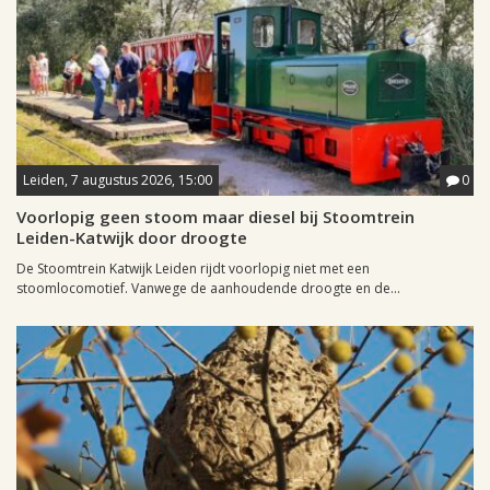
Leiden, 7 augustus 2026, 15:00
0
Voorlopig geen stoom maar diesel bij Stoomtrein
Leiden-Katwijk door droogte
De Stoomtrein Katwijk Leiden rijdt voorlopig niet met een
stoomlocomotief. Vanwege de aanhoudende droogte en de...