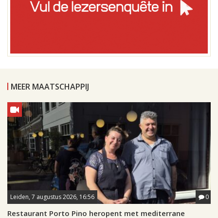
MEER MAATSCHAPPIJ
Leiden, 7 augustus 2026, 16:56
0
Restaurant Porto Pino heropent met mediterrane