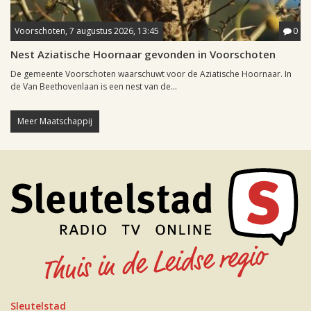
Voorschoten, 7 augustus 2026, 13:45
0
Nest Aziatische Hoornaar gevonden in Voorschoten
De gemeente Voorschoten waarschuwt voor de Aziatische Hoornaar. In
de Van Beethovenlaan is een nest van de...
Meer Maatschappij
Sleutelstad