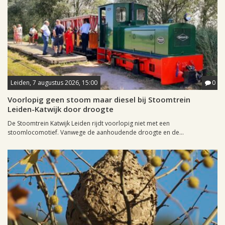
Leiden, 7 augustus 2026, 15:00
0
Voorlopig geen stoom maar diesel bij Stoomtrein
Leiden-Katwijk door droogte
De Stoomtrein Katwijk Leiden rijdt voorlopig niet met een
stoomlocomotief. Vanwege de aanhoudende droogte en de...