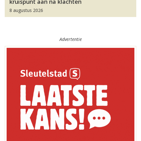
kruispunt aan na klachten
8 augustus 2026
Advertentie